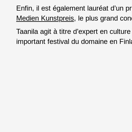
Enfin, il est également lauréat d’un p
Medien Kunstpreis
, le plus grand co
Taanila agit à titre d’expert en culture
important festival du domaine en Fin