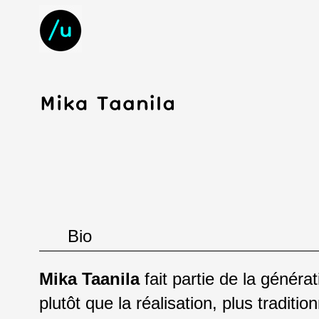
Bio
Mika Taanila
fait partie de la générat
plutôt que la réalisation, plus traditio